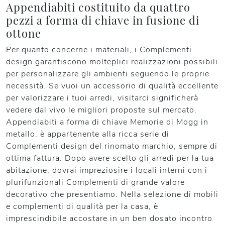
Appendiabiti costituito da quattro
pezzi a forma di chiave in fusione di
ottone
Per quanto concerne i materiali, i Complementi
design garantiscono molteplici realizzazioni possibili
per personalizzare gli ambienti seguendo le proprie
necessità. Se vuoi un accessorio di qualità eccellente
per valorizzare i tuoi arredi, visitarci significherà
vedere dal vivo le migliori proposte sul mercato.
Appendiabiti a forma di chiave Memorie di Mogg in
metallo: è appartenente alla ricca serie di
Complementi design del rinomato marchio, sempre di
ottima fattura. Dopo avere scelto gli arredi per la tua
abitazione, dovrai impreziosire i locali interni con i
plurifunzionali Complementi di grande valore
decorativo che presentiamo. Nella selezione di mobili
e complementi di qualità per la casa, è
imprescindibile accostare in un ben dosato incontro