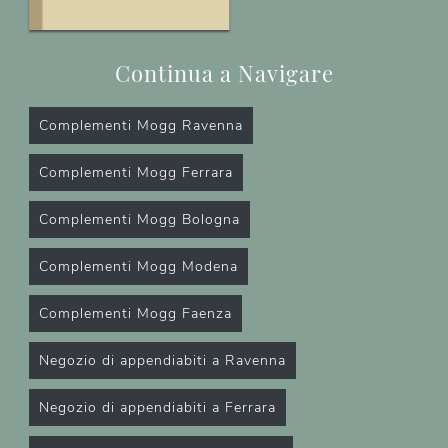
Continua a Navigare
Complementi Mogg Ravenna
Complementi Mogg Ferrara
Complementi Mogg Bologna
Complementi Mogg Modena
Complementi Mogg Faenza
Negozio di appendiabiti a Ravenna
Negozio di appendiabiti a Ferrara