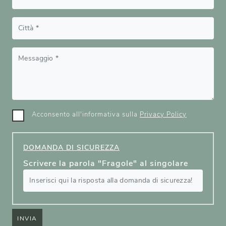
Acconsento all'informativa sulla
Privacy Policy
DOMANDA DI SICUREZZA
Scrivere la parola "Fragole" al singolare
INVIA