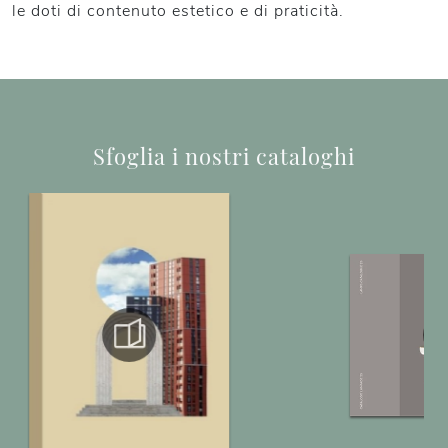
le doti di contenuto estetico e di praticità.
Sfoglia i nostri cataloghi