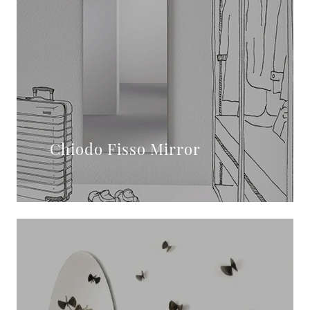
Chiodo Fisso Mirror