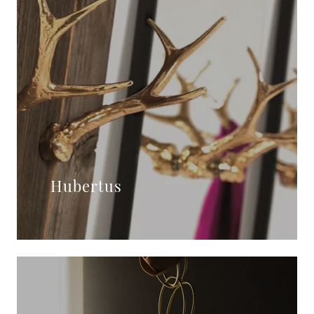
Hubertus