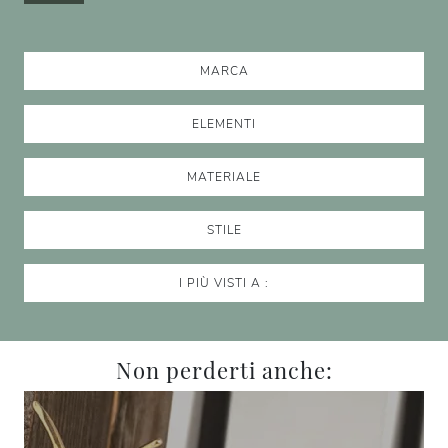
MARCA
ELEMENTI
MATERIALE
STILE
I PIÙ VISTI A :
Non perderti anche: