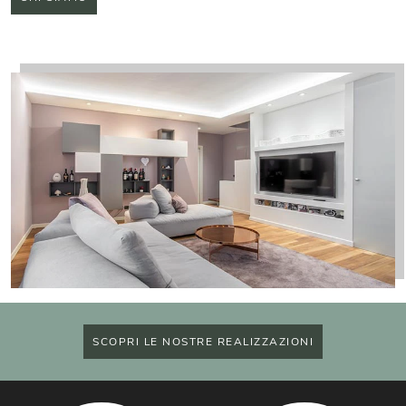
SCOPRI LE NOSTRE REALIZZAZIONI