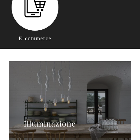
E-commerce
Illuminazione