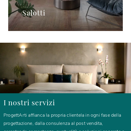
Salotti
I nostri servizi
ProgettArti affianca la propria clientela in ogni fase della
progettazione, dalla consulenza al post vendita,