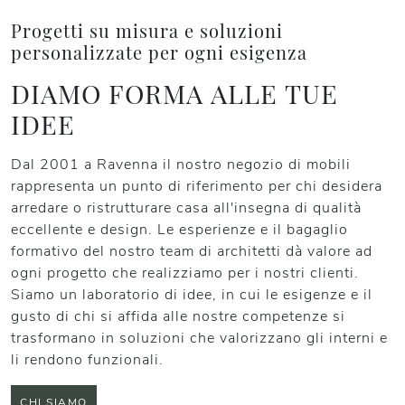
Progetti su misura e soluzioni
personalizzate per ogni esigenza
DIAMO FORMA ALLE TUE
IDEE
Dal 2001 a Ravenna il nostro negozio di mobili
rappresenta un punto di riferimento per chi desidera
arredare o ristrutturare casa all'insegna di qualità
eccellente e design. Le esperienze e il bagaglio
formativo del nostro team di architetti dà valore ad
ogni progetto che realizziamo per i nostri clienti.
Siamo un laboratorio di idee, in cui le esigenze e il
gusto di chi si affida alle nostre competenze si
trasformano in soluzioni che valorizzano gli interni e
li rendono funzionali.
CHI SIAMO