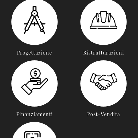
Progettazione
Ristrutturazioni
Finanziamenti
Post-Vendita