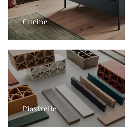
Cucine
Piastrelle