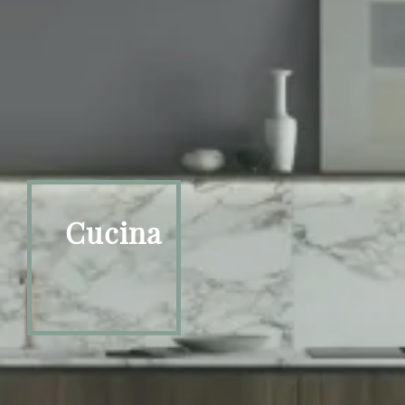
Cucina