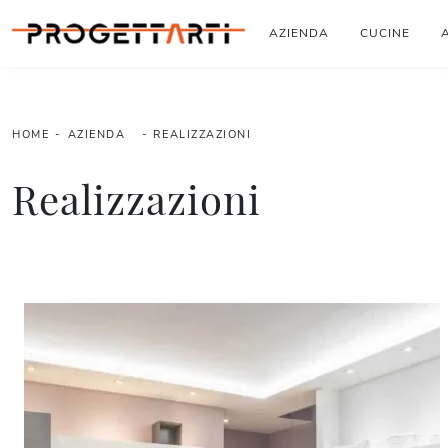
AZIENDA
CUCINE
HOME
-
AZIENDA
-
REALIZZAZIONI
Realizzazioni