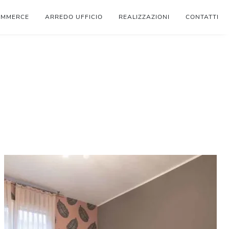
OMMERCE
ARREDO UFFICIO
REALIZZAZIONI
CONTATTI