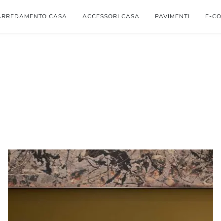
ARREDAMENTO CASA
ACCESSORI CASA
PAVIMENTI
E-C