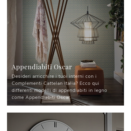
Appendiabiti Oscar
Desideri arricchire i tuoi interni con i
Complementi Cattelan Italia? Ecco qui
differenti modelli di appendiabiti in legno
come Appendiabiti Oscar.