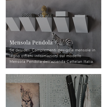
Mensola Pendola
Se desideri Complementi design e mensole in
legno ottieni informazioni sul modello
Mensola Pendola dell'azienda Cattelan Italia.