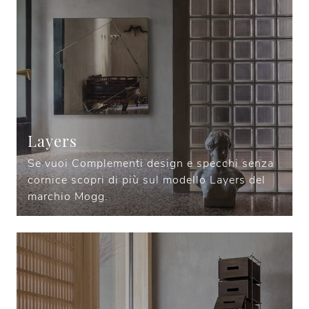
Layers
Se vuoi Complementi design e specchi senza
cornice scopri di più sul modello Layers del
marchio Mogg.