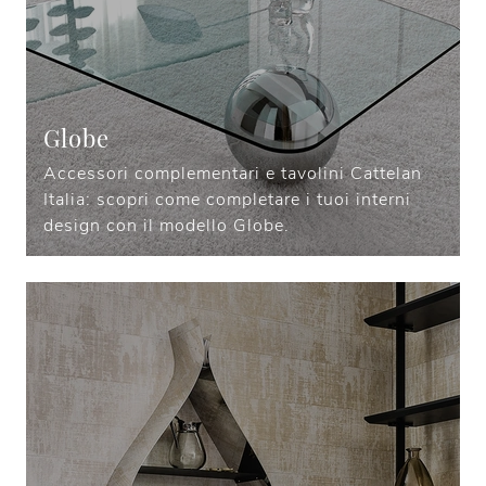
Globe
Accessori complementari e tavolini Cattelan
Italia: scopri come completare i tuoi interni
design con il modello Globe.