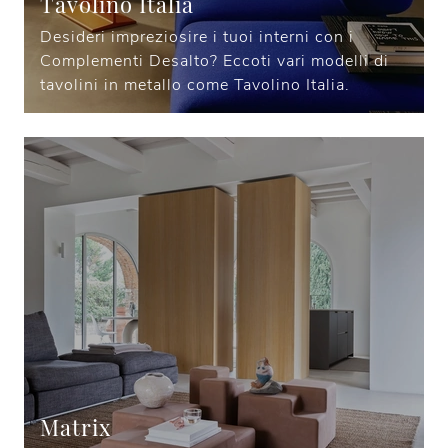
Tavolino Italia
Desideri impreziosire i tuoi interni con i
Complementi Desalto? Eccoti vari modelli di
tavolini in metallo come Tavolino Italia.
Matrix