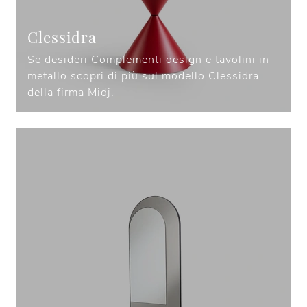
Clessidra
Se desideri Complementi design e tavolini in
metallo scopri di più sul modello Clessidra
della firma Midj.