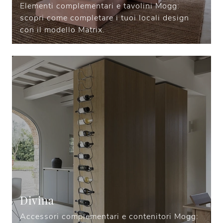
Elementi complementari e tavolini Mogg:
scopri come completare i tuoi locali design
con il modello Matrix.
Divina
Accessori complementari e contenitori Mogg: