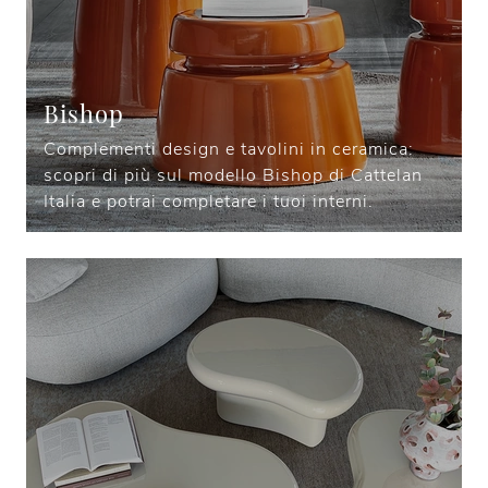
Bishop
Complementi design e tavolini in ceramica:
scopri di più sul modello Bishop di Cattelan
Italia e potrai completare i tuoi interni.