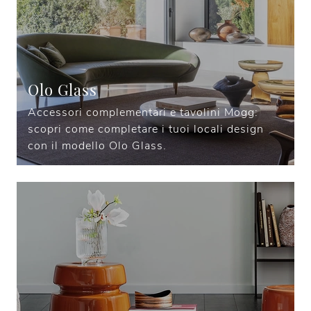
Olo Glass
Accessori complementari e tavolini Mogg:
scopri come completare i tuoi locali design
con il modello Olo Glass.