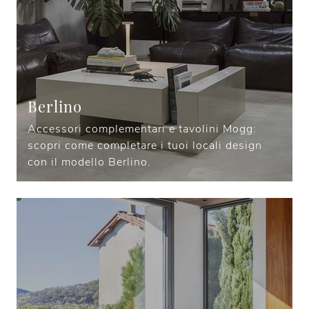
Berlino
Accessori complementari e tavolini Mogg:
scopri come completare i tuoi locali design
con il modello Berlino.