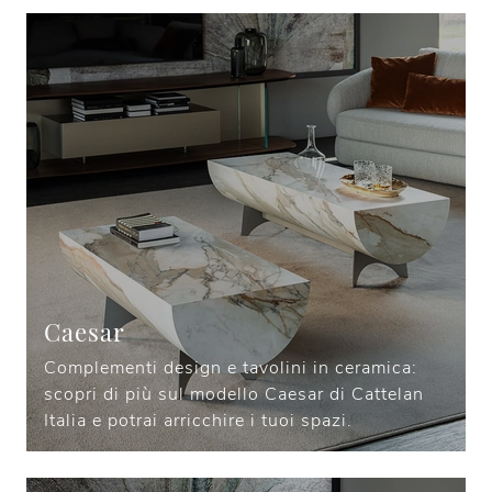
Caesar
Complementi design e tavolini in ceramica:
scopri di più sul modello Caesar di Cattelan
Italia e potrai arricchire i tuoi spazi.