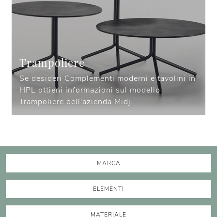
Trampoliere
Se desideri Complementi moderni e tavolini in
HPL ottieni informazioni sul modello
Trampoliere dell'azienda Midj.
MARCA
ELEMENTI
MATERIALE