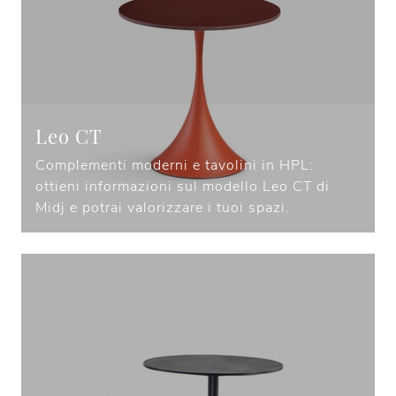
Leo CT
Complementi moderni e tavolini in HPL:
ottieni informazioni sul modello Leo CT di
Midj e potrai valorizzare i tuoi spazi.