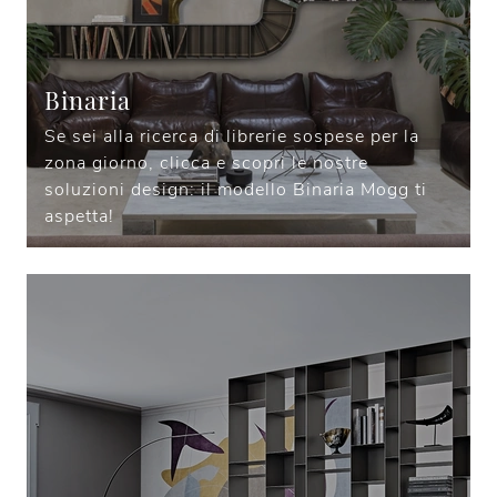
Binaria
Se sei alla ricerca di librerie sospese per la
zona giorno, clicca e scopri le nostre
soluzioni design: il modello Binaria Mogg ti
aspetta!