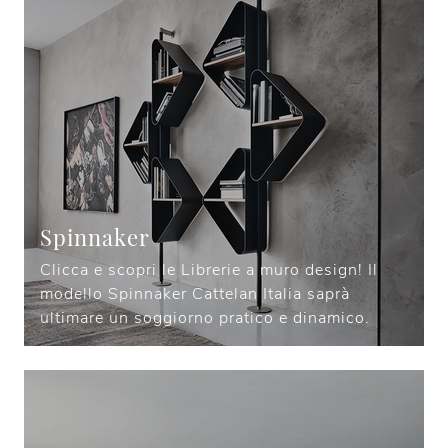
Spinnaker
Clicca e scopri le Librerie a muro design! Il
modello Spinnaker Cattelan Italia saprà
ultimare un soggiorno pratico e dinamico.