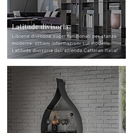
Latitude divisoria
Librerie divisorie super funzionali per stanze
moderne: ottieni informazioni sul modello
Latitude divisoria dell'azienda Cattelan Italia!