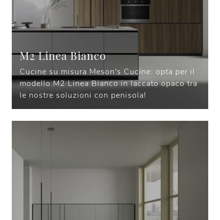
M2 Linea Bianco
Cucine su misura Meson's Cucine: opta per il
modello M2 Linea Bianco in laccato opaco tra
le nostre soluzioni con penisola!