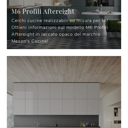
M6 Profili Aftereight
Cerchi cucine realizzabili su misura per te?
Ottieni informazioni sul modello M6 Profili
Aftereight in laccato opaco del marchio
Meson's Cucine!