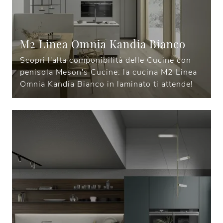
M2 Linea Omnia Kandia Bianco
Scopri l'alta componibilità delle Cucine con
penisola Meson's Cucine: la cucina M2 Linea
Omnia Kandia Bianco in laminato ti attende!