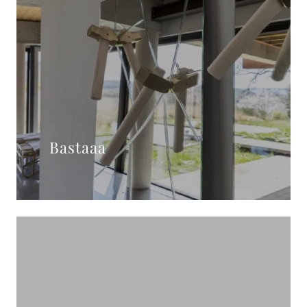
Bastaaa