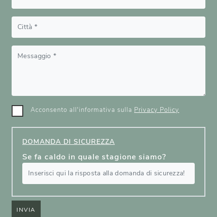
Acconsento all'informativa sulla
Privacy Policy
DOMANDA DI SICUREZZA
Se fa caldo in quale stagione siamo?
INVIA