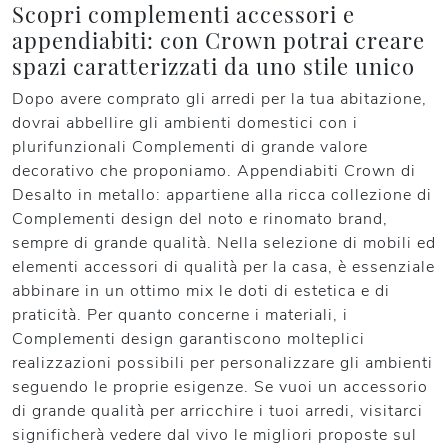
Scopri complementi accessori e
appendiabiti: con Crown potrai creare
spazi caratterizzati da uno stile unico
Dopo avere comprato gli arredi per la tua abitazione,
dovrai abbellire gli ambienti domestici con i
plurifunzionali Complementi di grande valore
decorativo che proponiamo. Appendiabiti Crown di
Desalto in metallo: appartiene alla ricca collezione di
Complementi design del noto e rinomato brand,
sempre di grande qualità. Nella selezione di mobili ed
elementi accessori di qualità per la casa, è essenziale
abbinare in un ottimo mix le doti di estetica e di
praticità. Per quanto concerne i materiali, i
Complementi design garantiscono molteplici
realizzazioni possibili per personalizzare gli ambienti
seguendo le proprie esigenze. Se vuoi un accessorio
di grande qualità per arricchire i tuoi arredi, visitarci
significherà vedere dal vivo le migliori proposte sul