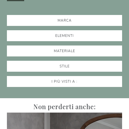
MARCA
ELEMENTI
MATERIALE
STILE
I PIÙ VISTI A :
Non perderti anche: