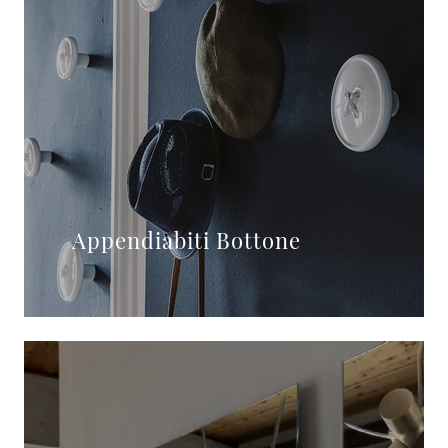
Appendiabiti Bottone