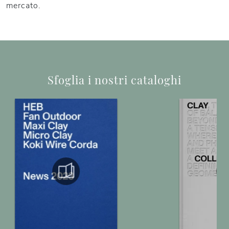
mercato.
Sfoglia i nostri cataloghi