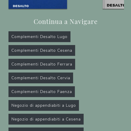
Continua a Navigare
Complementi Desalto Lugo
Complementi Desalto Cesena
Complementi Desalto Ferrara
Complementi Desalto Cervia
Complementi Desalto Faenza
Negozio di appendiabiti a Lugo
Negozio di appendiabiti a Cesena