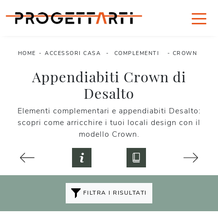
HOME
-
ACCESSORI CASA
-
COMPLEMENTI
-
CROWN
Appendiabiti Crown di
Desalto
Elementi complementari e appendiabiti Desalto:
scopri come arricchire i tuoi locali design con il
modello Crown.
FILTRA I RISULTATI