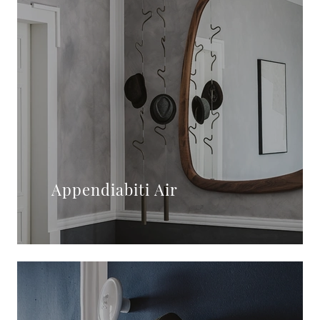
Appendiabiti Air