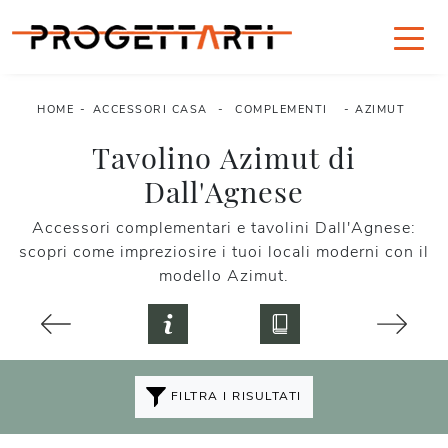
HOME
-
ACCESSORI CASA
-
COMPLEMENTI
-
AZIMUT
Tavolino Azimut di
Dall'Agnese
Accessori complementari e tavolini Dall'Agnese:
scopri come impreziosire i tuoi locali moderni con il
modello Azimut.
FILTRA I RISULTATI