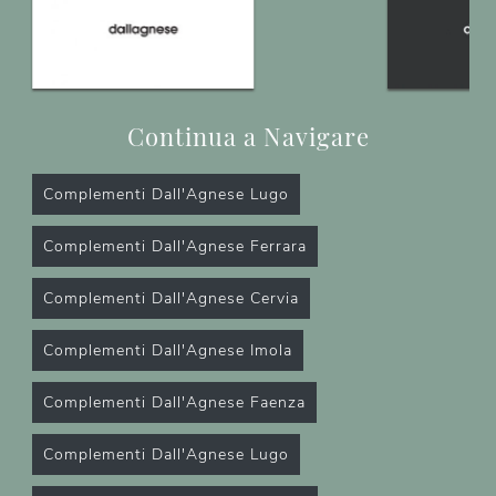
Continua a Navigare
Complementi Dall'Agnese Lugo
Complementi Dall'Agnese Ferrara
Complementi Dall'Agnese Cervia
Complementi Dall'Agnese Imola
Complementi Dall'Agnese Faenza
Complementi Dall'Agnese Lugo