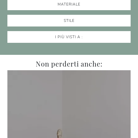
MATERIALE
STILE
I PIÙ VISTI A :
Non perderti anche: