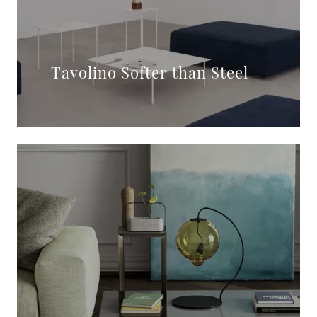
Tavolino Softer than Steel