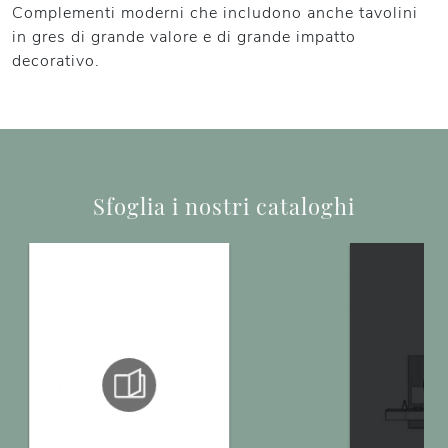
Complementi moderni che includono anche tavolini
in gres di grande valore e di grande impatto
decorativo.
Sfoglia i nostri cataloghi