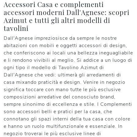
Accessori Casa e complementi
accessori moderni Dall'Agnese: scopri
Azimut e tutti gli altri modelli di
tavolini
Dall'Agnese impreziosisce da sempre le nostre
abitazioni con mobili e oggetti accessori di design,
che conferiscono ai locali una bellezza ineguagliabile
e li rendono vivibili al meglio. Si addice a un luogo di
ogni tipo il modello di Tavolino Azimut di
Dall'Agnese che vedi: ultimerà gli arredamenti di
casa mixando praticità e design. Venire in negozio
significa toccare con mano tutte le più esclusive
composizioni arredative del conosciuto brand,
sempre sinonimo di eccellenza e stile. I Complementi
sono accessori belli e pratici per la casa, che
connotano gli spazi interni della tua casa con colore
e hanno un ruolo multifunzionale e essenziale. In
negozio troverai le più esclusive linee di