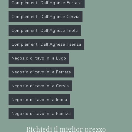
Complementi Dall'Agnese Ferrara
Complementi Dall'Agnese Cervia
Complementi Dall'Agnese Imola
Complementi Dall'Agnese Faenza
Negozio di tavolini a Lugo
Negozio di tavolini a Ferrara
Negozio di tavolini a Cervia
Negozio di tavolini a Imola
Negozio di tavolini a Faenza
Richiedi il miglior prezzo