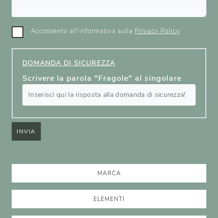
Acconsento all'informativa sulla
Privacy Policy
DOMANDA DI SICUREZZA
Scrivere la parola "Fragole" al singolare
INVIA
MARCA
ELEMENTI