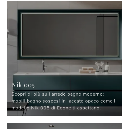
Nik 005
Scopri di più sull'arredo bagno moderno:
mobili bagno sospesi in laccato opaco come il
modello Nik 005 di Edoné ti aspettano.