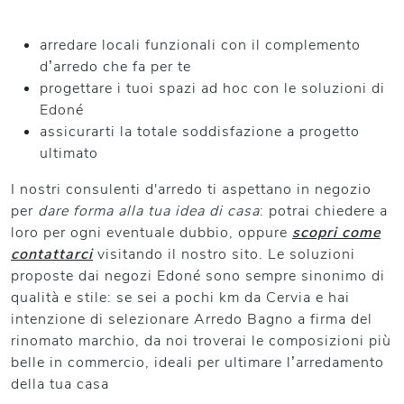
arredare locali funzionali con il complemento
d’arredo che fa per te
progettare i tuoi spazi ad hoc con le soluzioni di
Edoné
assicurarti la totale soddisfazione a progetto
ultimato
I nostri consulenti d'arredo ti aspettano in negozio
per
dare forma alla tua idea di casa
: potrai chiedere a
loro per ogni eventuale dubbio, oppure
scopri come
contattarci
visitando il nostro sito. Le soluzioni
proposte dai negozi Edoné sono sempre sinonimo di
qualità e stile: se sei a pochi km da Cervia e hai
intenzione di selezionare Arredo Bagno a firma del
rinomato marchio, da noi troverai le composizioni più
belle in commercio, ideali per ultimare l’arredamento
della tua casa