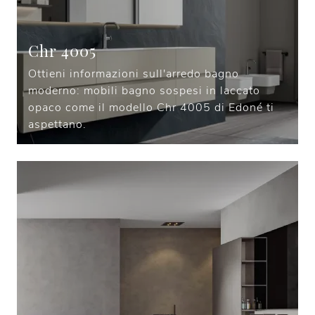
Chr 4005
Ottieni informazioni sull'arredo bagno
moderno: mobili bagno sospesi in laccato
opaco come il modello Chr 4005 di Edoné ti
aspettano.