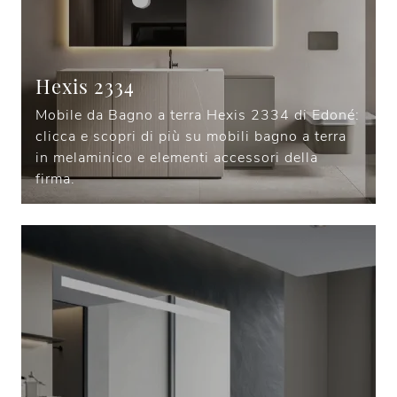
Hexis 2334
Mobile da Bagno a terra Hexis 2334 di Edoné:
clicca e scopri di più su mobili bagno a terra
in melaminico e elementi accessori della
firma.