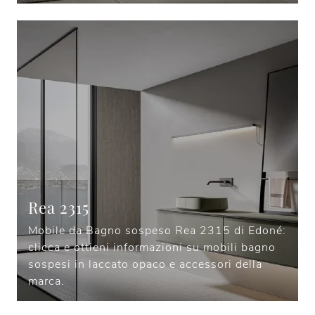
Rea 2315
Mobile da Bagno sospeso Rea 2315 di Edoné:
clicca e ottieni informazioni su mobili bagno
sospesi in laccato opaco e accessori della
marca.