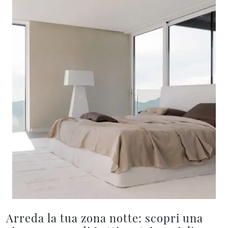
Arreda la tua zona notte: scopri una