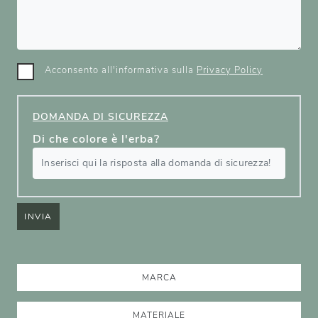
Acconsento all'informativa sulla
Privacy Policy
DOMANDA DI SICUREZZA
Di che colore è l'erba?
INVIA
MARCA
MATERIALE