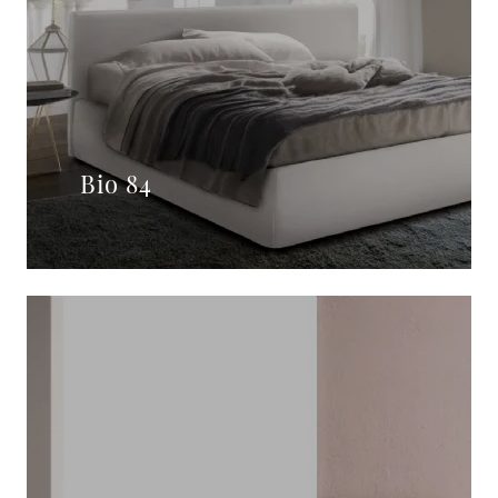
Bio 84