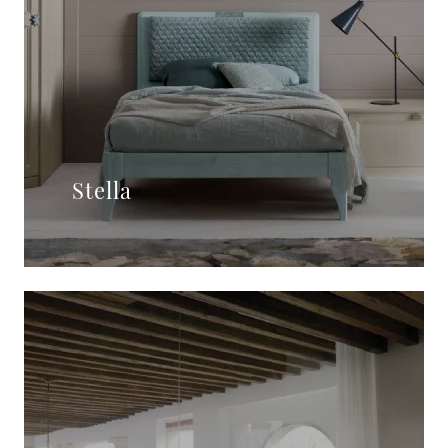
Stella