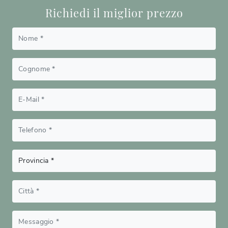
Richiedi il miglior prezzo