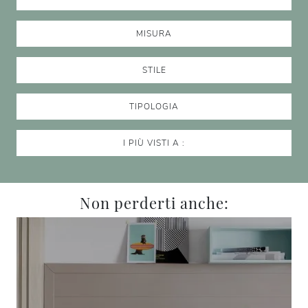
MISURA
STILE
TIPOLOGIA
I PIÙ VISTI A :
Non perderti anche: