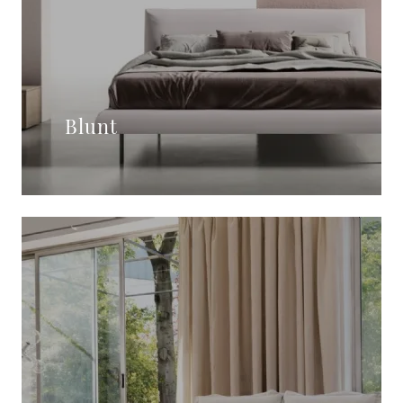
Blunt