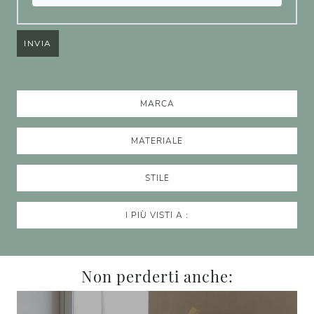
INVIA
MARCA
MATERIALE
STILE
I PIÙ VISTI A :
Non perderti anche: