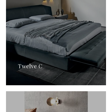
Twelve C