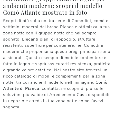
ambienti moderni: scopri il modello
Comò Atlante mostrato in foto
Scopri di più sulla nostra serie di Comodini, comò e
settimini moderni del brand Pianca e ottimizza la tua
zona notte con il gruppo notte che hai sempre
sognato. Eleganti piani di appoggio, strutture
resistenti, superficie per contenere: nei Comodini
moderni che proponiamo questi pregi principali sono
assicurati. Questo esempio di mobile contenitore è
fatto in legno e saprà assicurarti resistenza, praticità
e grande valore estetico. Nel nostro sito troverai un
ricco catalogo di mobili e complementi per la zona
notte, tra cui anche il modello nell'immagine.
Comò
Atlante di Pianca
: contattaci e scopri di più sulle
soluzioni più valide di Arredamento Casa disponibili
in negozio e arreda la tua zona notte come l'avevi
sognata.