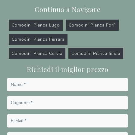
Continua a Navigare
Comodini Pianca Lugo
Comodini Pianca Forlì
Comodini Pianca Ferrara
Comodini Pianca Cervia
Comodini Pianca Imola
Richiedi il miglior prezzo