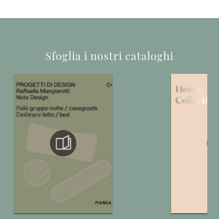
Sfoglia i nostri cataloghi