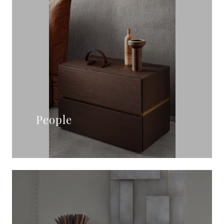
People