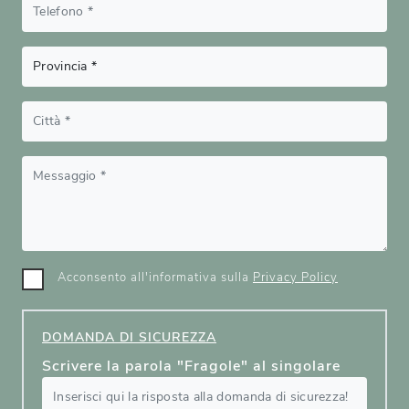
Acconsento all'informativa sulla
Privacy Policy
DOMANDA DI SICUREZZA
Scrivere la parola "Fragole" al singolare