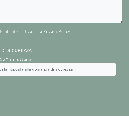
o all'informativa sulla
Privacy Policy
DI SICUREZZA
12" in lettere