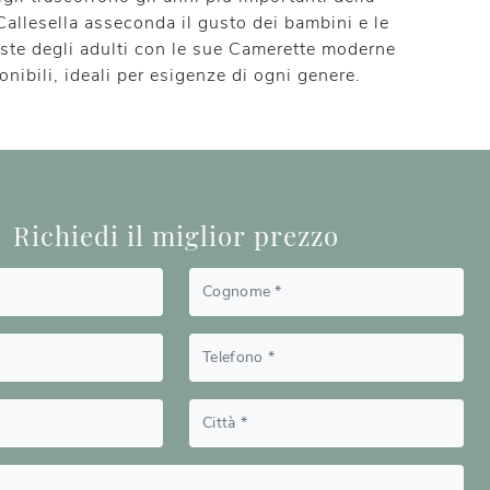
 Callesella asseconda il gusto dei bambini e le
este degli adulti con le sue Camerette moderne
nibili, ideali per esigenze di ogni genere.
Richiedi il miglior prezzo