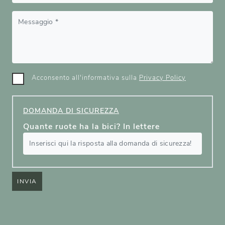
Acconsento all'informativa sulla
Privacy Policy
DOMANDA DI SICUREZZA
Quante ruote ha la bici? In lettere
INVIA