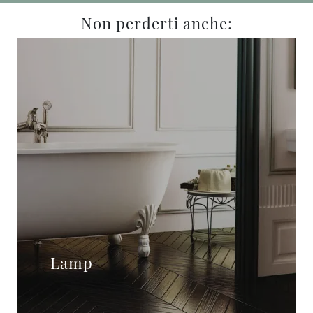
Non perderti anche:
Lamp