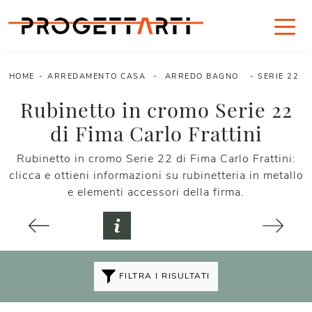
HOME
-
ARREDAMENTO CASA
-
ARREDO BAGNO
-
SERIE 22
Rubinetto in cromo Serie 22
di Fima Carlo Frattini
Rubinetto in cromo Serie 22 di Fima Carlo Frattini:
clicca e ottieni informazioni su rubinetteria in metallo
e elementi accessori della firma.
FILTRA I RISULTATI