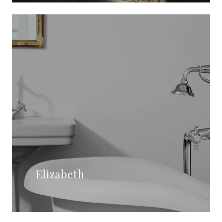
Elizabeth