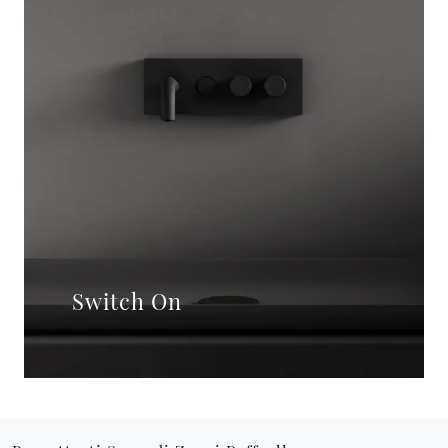
Switch On