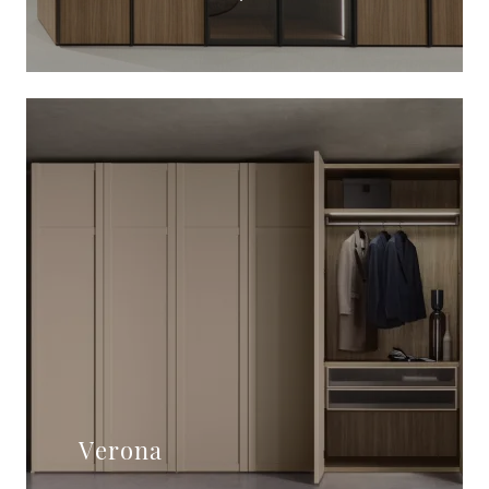
Verona