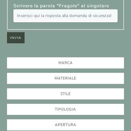
Scrivere la parola "Fragole" al singolare
INVIA
MARCA
MATERIALE
STILE
TIPOLOGIA
APERTURA