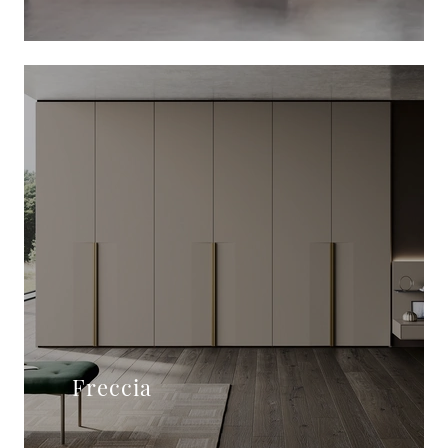
Freccia