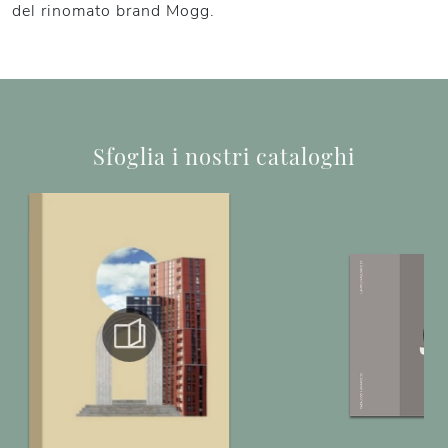
del rinomato brand Mogg.
Sfoglia i nostri cataloghi