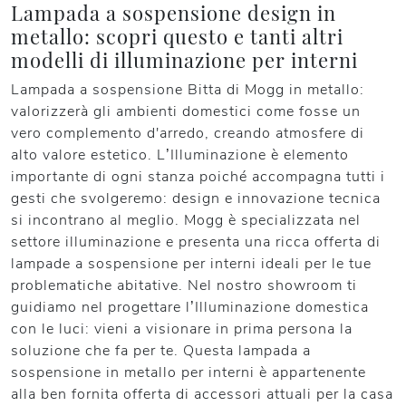
Lampada a sospensione design in
metallo: scopri questo e tanti altri
modelli di illuminazione per interni
Lampada a sospensione Bitta di Mogg in metallo:
valorizzerà gli ambienti domestici come fosse un
vero complemento d'arredo, creando atmosfere di
alto valore estetico. L’Illuminazione è elemento
importante di ogni stanza poiché accompagna tutti i
gesti che svolgeremo: design e innovazione tecnica
si incontrano al meglio. Mogg è specializzata nel
settore illuminazione e presenta una ricca offerta di
lampade a sospensione per interni ideali per le tue
problematiche abitative. Nel nostro showroom ti
guidiamo nel progettare l’Illuminazione domestica
con le luci: vieni a visionare in prima persona la
soluzione che fa per te. Questa lampada a
sospensione in metallo per interni è appartenente
alla ben fornita offerta di accessori attuali per la casa