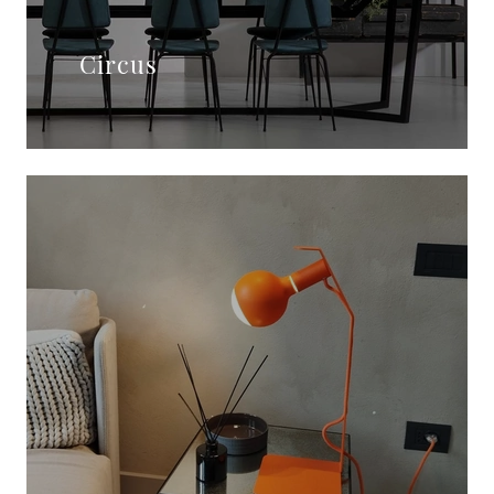
Circus