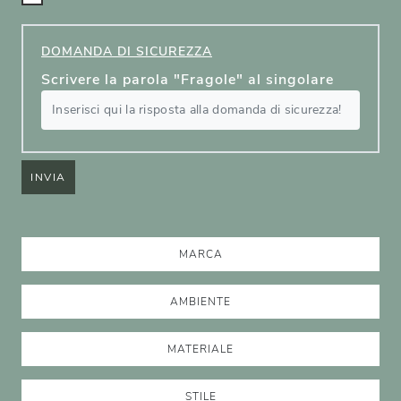
DOMANDA DI SICUREZZA
Scrivere la parola "Fragole" al singolare
INVIA
MARCA
AMBIENTE
MATERIALE
STILE