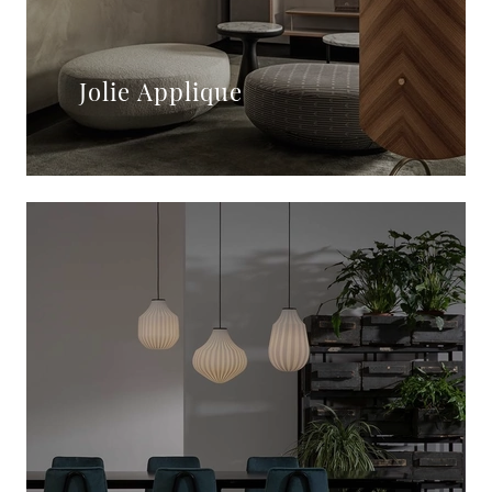
Jolie Applique