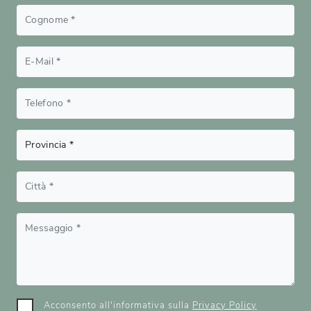
Acconsento all'informativa sulla
Privacy Policy