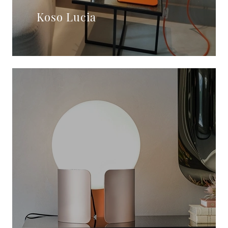
Koso Lucia