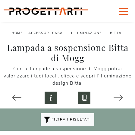
HOME
-
ACCESSORI CASA
-
ILLUMINAZIONE
-
BITTA
Lampada a sospensione Bitta
di Mogg
Con le lampade a sospensione di Mogg potrai
valorizzare i tuoi locali: clicca e scopri l'Illuminazione
design Bitta!
FILTRA I RISULTATI